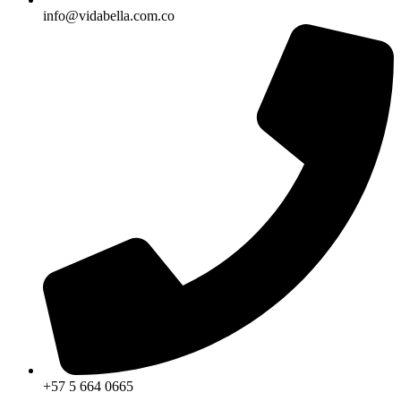
info@vidabella.com.co
+57 5 664 0665