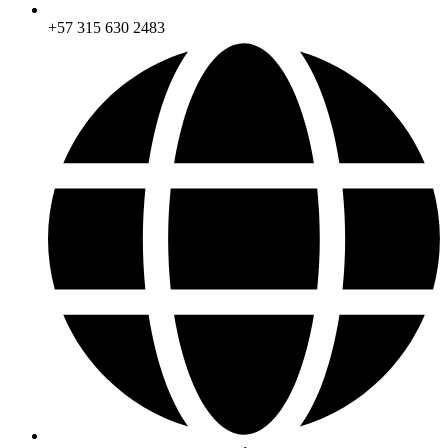
+57 315 630 2483