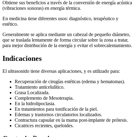
Obtiene sus beneficios a través de la conversión de energía acústica
(vibraciones sonoras) en energía térmica.
En medicina tiene diferentes usos: diagnóstico, terapéutico y
estético.
Generalmente se aplica mediante un cabezal de pequeño diámetro,
que se traslada lentamente de forma circular sobre la zona a tratar,
para mejor distribución de la energía y evitar el sobrecalentamiento.
Indicaciones
El ultrasonido tiene diversas aplicaciones, y es utilizado para:
Recuperación de cirugías estéticas (edema y hematomas).
Tratamiento anticelulítico.
Grasa Localizada.
Complemento de Mesoterapia.
En la hidrolipoclasia.
En tratamientos para tonificación de la piel.
Edemas y trastornos circulatorios localizados.
Contractura capsular en la mama post-implante de prótesis.
Cicatrices recientes, queloides.