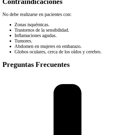
Contraindicaciones
No debe realizarse en pacientes con:
Zonas isquémicas.
Trastornos de la sensibilidad.
Inflamaciones agudas.
Tumores.
Abdomen en mujeres en embarazo.
Globos oculares, cerca de los oídos y cerebro.
Preguntas Frecuentes