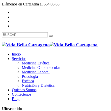
Llámenos en Cartagena al 664 06 65
Inicio
Servicios
Medicina Estética
Medicina Ortomolecular
Medicina Laboral
Psicología
Estética
Nutrición y Dietética
Quienes Somos
Contáctenos
Blog
Ultrasonido