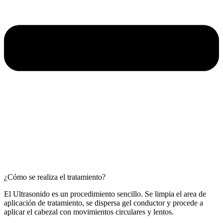
¿Cómo se realiza el tratamiento?
El Ultrasonido es un procedimiento sencillo. Se limpia el area de
aplicación de tratamiento, se dispersa gel conductor y procede a
aplicar el cabezal con movimientos circulares y lentos.