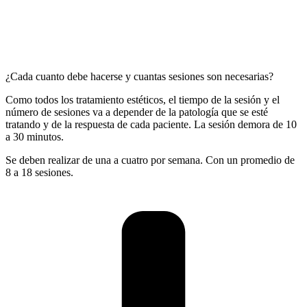
¿Cada cuanto debe hacerse y cuantas sesiones son necesarias?
Como todos los tratamiento estéticos, el tiempo de la sesión y el
número de sesiones va a depender de la patología que se esté
tratando y de la respuesta de cada paciente. La sesión demora de 10
a 30 minutos.
Se deben realizar de una a cuatro por semana. Con un promedio de
8 a 18 sesiones.