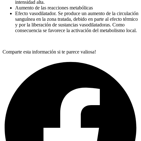
intensidad alta.
Aumento de las reacciones metabólicas
Efecto vasodilatador. Se produce un aumento de la circulación
sanguínea en la zona tratada, debido en parte al efecto térmico
y por la liberación de sustancias vasodilatadoras. Como
consecuencia se favorece la activación del metabolismo local.
Comparte esta información si te parece valiosa!