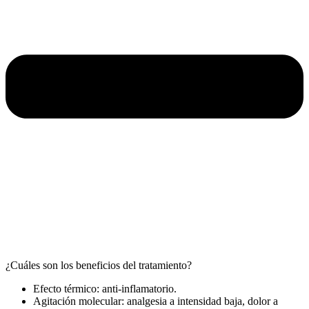
¿Cuáles son los beneficios del tratamiento?
Efecto térmico: anti-inflamatorio.
Agitación molecular: analgesia a intensidad baja, dolor a