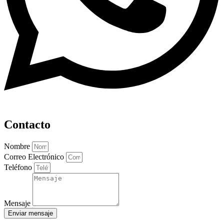
Contacto
Nombre
Correo Electrónico
Teléfono
Mensaje
Enviar mensaje