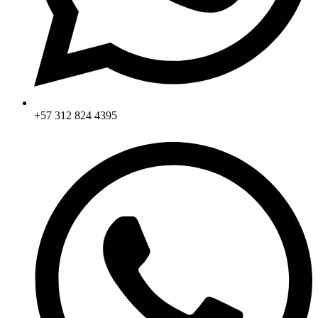
+57 312 824 4395