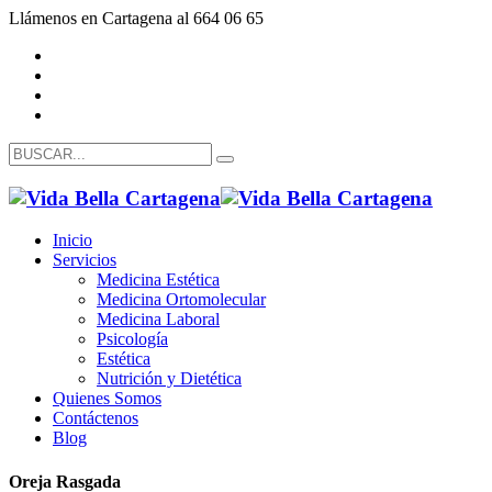
Llámenos en Cartagena al 664 06 65
Inicio
Servicios
Medicina Estética
Medicina Ortomolecular
Medicina Laboral
Psicología
Estética
Nutrición y Dietética
Quienes Somos
Contáctenos
Blog
Oreja Rasgada