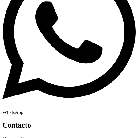
WhatsApp
Contacto