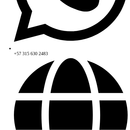
+57 315 630 2483