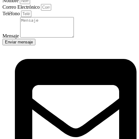
Nombre
Correo Electrónico
Teléfono
Mensaje
Enviar mensaje