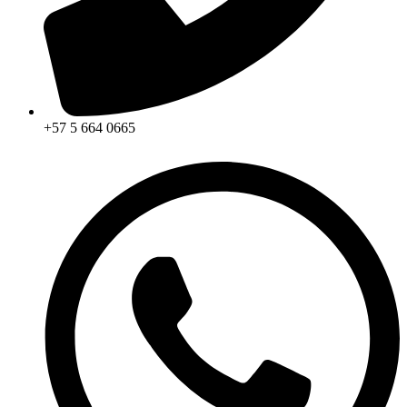
+57 5 664 0665