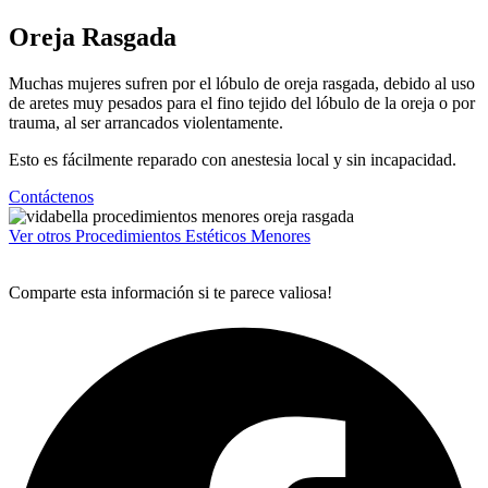
Oreja Rasgada
Muchas mujeres sufren por el lóbulo de oreja rasgada, debido al uso
de aretes muy pesados para el fino tejido del lóbulo de la oreja o por
trauma, al ser arrancados violentamente.
Esto es fácilmente reparado con anestesia local y sin incapacidad.
Contáctenos
Ver otros Procedimientos Estéticos Menores
Comparte esta información si te parece valiosa!