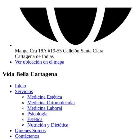
Manga Cra 18A #19-55 Callejón Santa Clara
Cartagena de Indias
Ver ubicación en el mapa
Vida Bella Cartagena
Inicio
Servicios
Medicina Estética
Medicina Ortomolecular
Medicina Laboral
Psicología
Estética
Nutrición y Dietética
Quienes Somos
Contáctenos