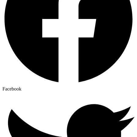
Facebook