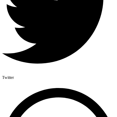
Twitter