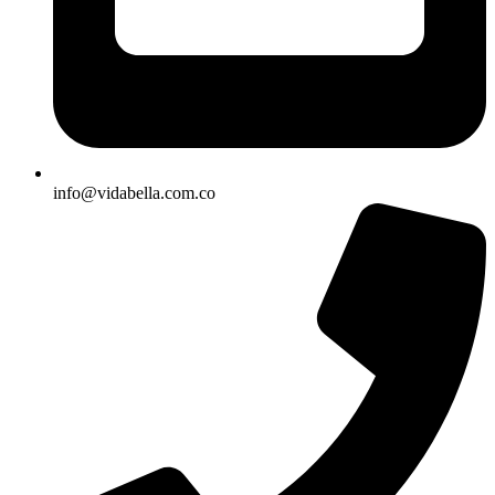
info@vidabella.com.co