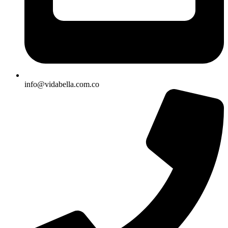
info@vidabella.com.co