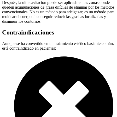
Después, la ultracavitación puede ser aplicada en las zonas donde
queden acumulaciones de grasa difíciles de eliminar por los métodos
convencionales. No es un método para adelgazar, es un método para
moldear el cuerpo al conseguir reducir las grasitas localizadas y
disminuir los contornos.
Contraindicaciones
Aunque se ha convertido en un tratamiento estético bastante común,
está contraindicado en pacientes: