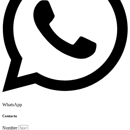
WhatsApp
Contacto
Nombre