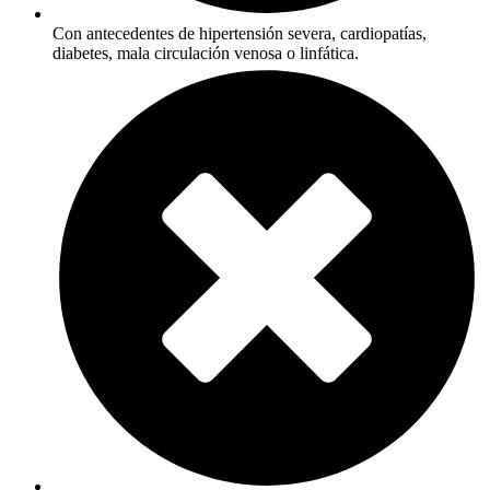
Con antecedentes de hipertensión severa, cardiopatías,
diabetes, mala circulación venosa o linfática.