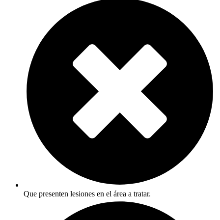
Que presenten lesiones en el área a tratar.