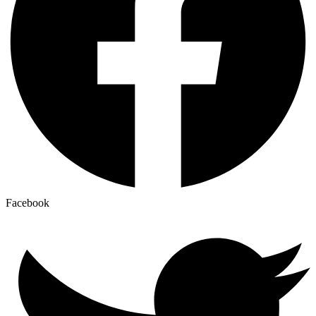
Facebook