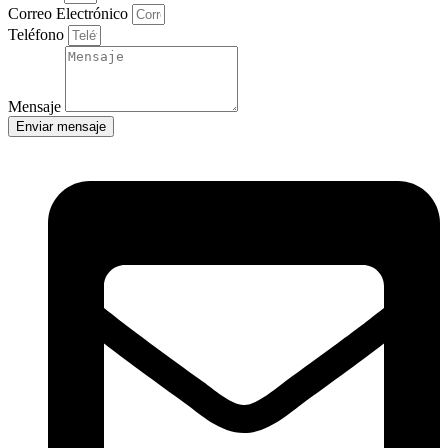
Correo Electrónico
Teléfono
Mensaje
Enviar mensaje