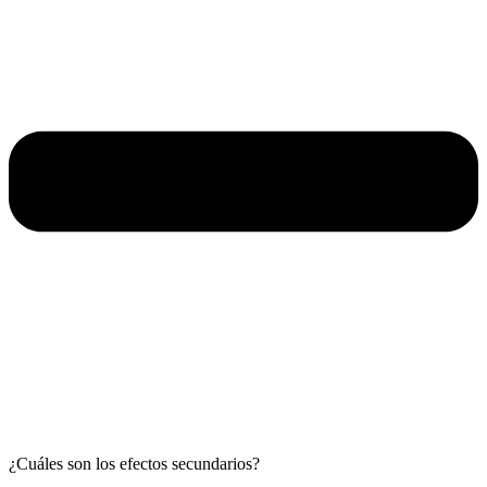
¿Cuáles son los efectos secundarios?