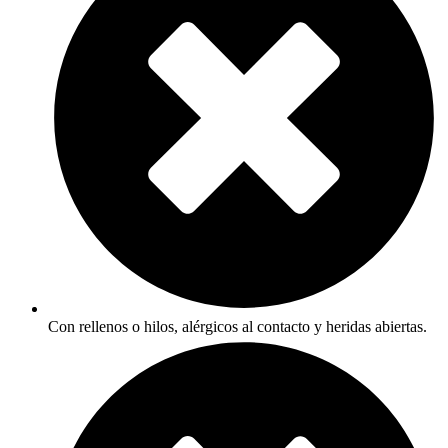
Con rellenos o hilos, alérgicos al contacto y heridas abiertas.