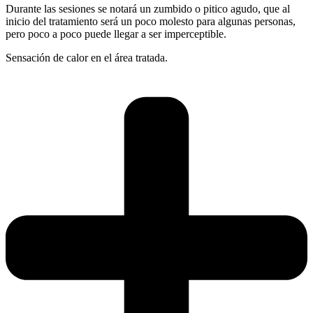
Durante las sesiones se notará un zumbido o pitico agudo, que al
inicio del tratamiento será un poco molesto para algunas personas,
pero poco a poco puede llegar a ser imperceptible.
Sensación de calor en el área tratada.