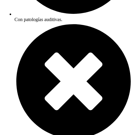
Con patologías auditivas.