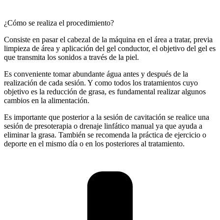
¿Cómo se realiza el procedimiento?
Consiste en pasar el cabezal de la máquina en el área a tratar, previa
limpieza de área y aplicación del gel conductor, el objetivo del gel es
que transmita los sonidos a través de la piel.
Es conveniente tomar abundante água antes y después de la
realización de cada sesión. Y como todos los tratamientos cuyo
objetivo es la reducción de grasa, es fundamental realizar algunos
cambios en la alimentación.
Es importante que posterior a la sesión de cavitación se realice una
sesión de presoterapia o drenaje linfático manual ya que ayuda a
eliminar la grasa. También se recomenda la práctica de ejercicio o
deporte en el mismo día o en los posteriores al tratamiento.