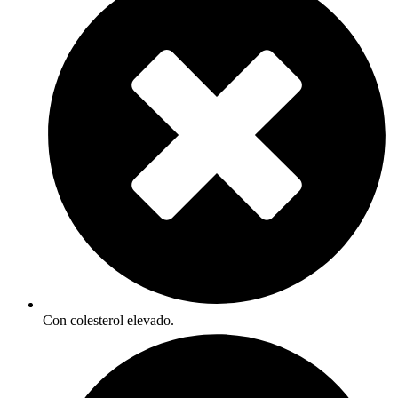
Con colesterol elevado.