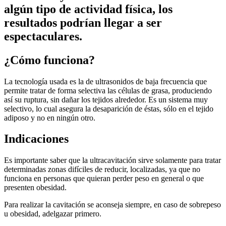
algún tipo de actividad física, los
resultados podrían llegar a ser
espectaculares.
¿Cómo funciona?
La tecnología usada es la de ultrasonidos de baja frecuencia que
permite tratar de forma selectiva las células de grasa, produciendo
así su ruptura, sin dañar los tejidos alrededor. Es un sistema muy
selectivo, lo cual asegura la desaparición de éstas, sólo en el tejido
adiposo y no en ningún otro.
Indicaciones
Es importante saber que la ultracavitación sirve solamente para tratar
determinadas zonas difíciles de reducir, localizadas, ya que no
funciona en personas que quieran perder peso en general o que
presenten obesidad.
Para realizar la cavitación se aconseja siempre, en caso de sobrepeso
u obesidad, adelgazar primero.