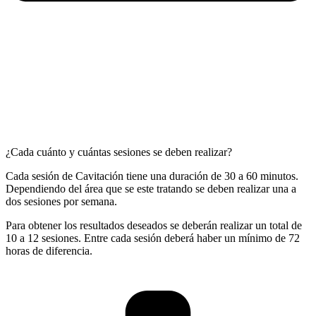
¿Cada cuánto y cuántas sesiones se deben realizar?
Cada sesión de Cavitación tiene una duración de 30 a 60 minutos.
Dependiendo del área que se este tratando se deben realizar una a
dos sesiones por semana.
Para obtener los resultados deseados se deberán realizar un total de
10 a 12 sesiones. Entre cada sesión deberá haber un mínimo de 72
horas de diferencia.