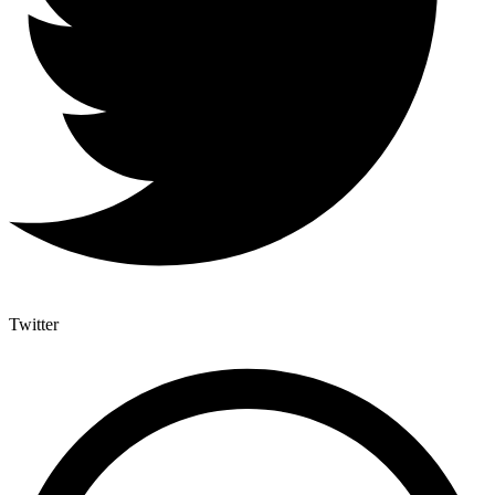
Twitter