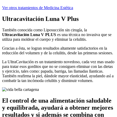
Ver otros tratamientos de Medicina Estética
Ultracavitación Luna V Plus
También conocida como Liposucción sin cirugía, la
Ultracavitación Luna V PLUS
es una técnica no invasiva que se
utiliza para moldear el cuerpo y eliminar la celulitis.
Gracias a ésta, se logran resultados altamente satisfactorios en la
reducción del volumen y de la celulitis, desde las primeras sesiones.
La UltraCavitación es un tratamiento novedoso, cada vez mas usado
para tratar esos gorditos que no se consiguen eliminar con las dietas
y ejercicio, tales como: papada, barriga, las llamadas llanticas.
También reafirma la piel, dándole mayor elasticidad, ayudando así a
combatir la tan incómoda celulitis y disminuir volumen.
El control de una alimentación saludable
y equilibrada, ayudará a obtener mejores
resultados y si además se combina con