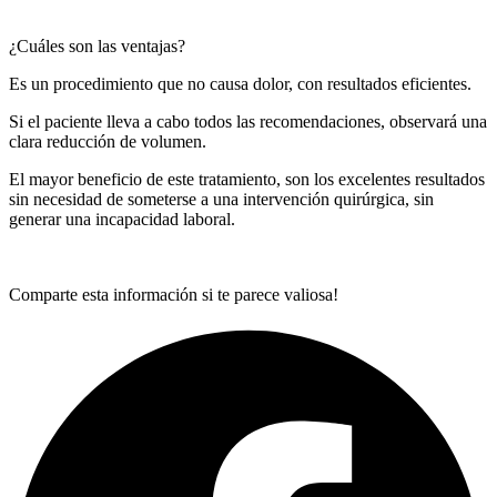
¿Cuáles son las ventajas?
Es un procedimiento que no causa dolor, con resultados eficientes.
Si el paciente lleva a cabo todos las recomendaciones, observará una
clara reducción de volumen.
El mayor beneficio de este tratamiento, son los excelentes resultados
sin necesidad de someterse a una intervención quirúrgica, sin
generar una incapacidad laboral.
Comparte esta información si te parece valiosa!