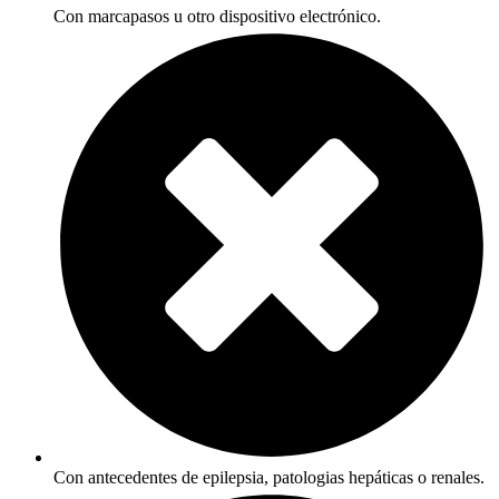
Con marcapasos u otro dispositivo electrónico.
Con antecedentes de epilepsia, patologias hepáticas o renales.