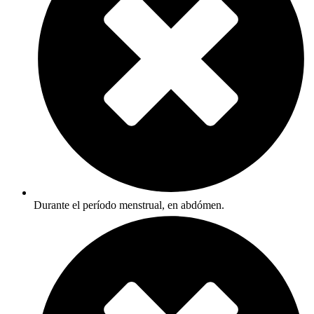
Durante el período menstrual, en abdómen.