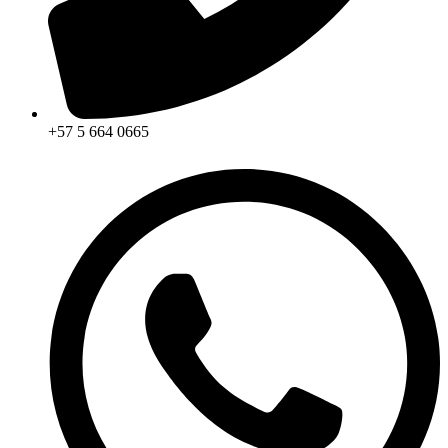
+57 5 664 0665