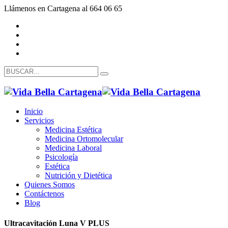
Llámenos en Cartagena al 664 06 65
Inicio
Servicios
Medicina Estética
Medicina Ortomolecular
Medicina Laboral
Psicología
Estética
Nutrición y Dietética
Quienes Somos
Contáctenos
Blog
Ultracavitación Luna V PLUS