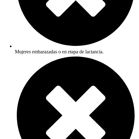
Mujeres embarazadas o en etapa de lactancia.