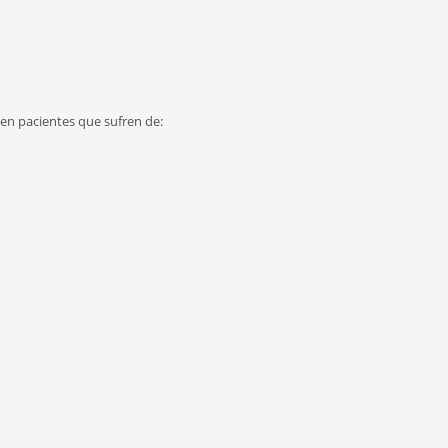
en pacientes que sufren de: