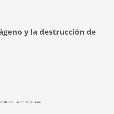
ágeno y la destrucción de
 mala circulación sanguínea.