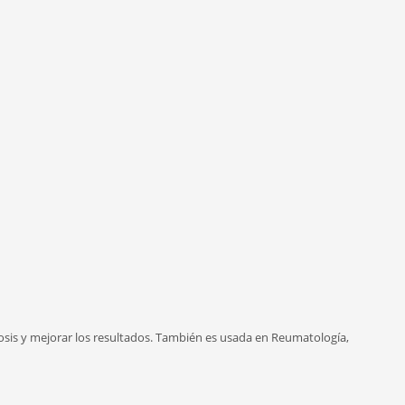
ibrosis y mejorar los resultados. También es usada en Reumatología,