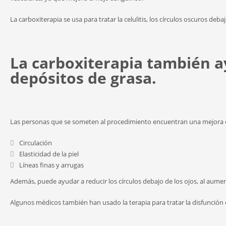
La carboxiterapia se usa para tratar la celulitis, los círculos oscuros debajo
La carboxiterapia también ay
depósitos de grasa.
Las personas que se someten al procedimiento encuentran una mejora 
Circulación
Elasticidad de la piel
Líneas finas y arrugas
Además, puede ayudar a reducir los círculos debajo de los ojos, al aumen
Algunos médicos también han usado la terapia para tratar la disfunción er