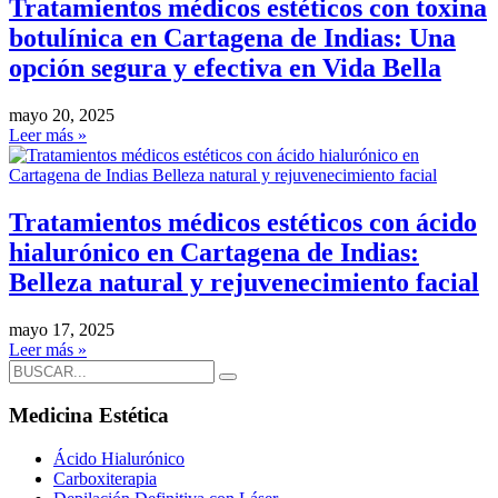
Tratamientos médicos estéticos con toxina
botulínica en Cartagena de Indias: Una
opción segura y efectiva en Vida Bella
mayo 20, 2025
Leer más »
Tratamientos médicos estéticos con ácido
hialurónico en Cartagena de Indias:
Belleza natural y rejuvenecimiento facial
mayo 17, 2025
Leer más »
Medicina Estética
Ácido Hialurónico
Carboxiterapia