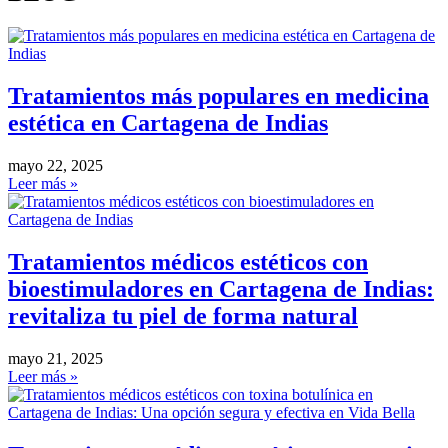
Tratamientos más populares en medicina
estética en Cartagena de Indias
mayo 22, 2025
Leer más »
Tratamientos médicos estéticos con
bioestimuladores en Cartagena de Indias:
revitaliza tu piel de forma natural
mayo 21, 2025
Leer más »