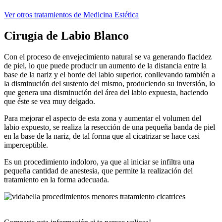
Ver otros tratamientos de Medicina Estética
Cirugía de Labio Blanco
Con el proceso de envejecimiento natural se va generando flacidez
de piel, lo que puede producir un aumento de la distancia entre la
base de la nariz y el borde del labio superior, conllevando también a
la disminución del sustento del mismo, produciendo su inversión, lo
que genera una disminución del área del labio expuesta, haciendo
que éste se vea muy delgado.
Para mejorar el aspecto de esta zona y aumentar el volumen del
labio expuesto, se realiza la resección de una pequeña banda de piel
en la base de la nariz, de tal forma que al cicatrizar se hace casi
imperceptible.
Es un procedimiento indoloro, ya que al iniciar se infiltra una
pequeña cantidad de anestesia, que permite la realización del
tratamiento en la forma adecuada.