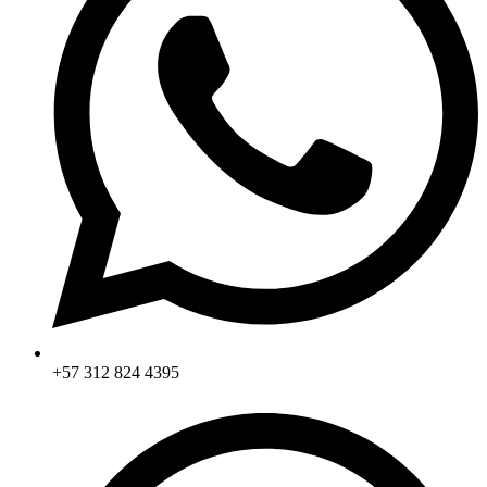
+57 312 824 4395