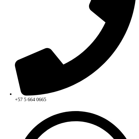
+57 5 664 0665