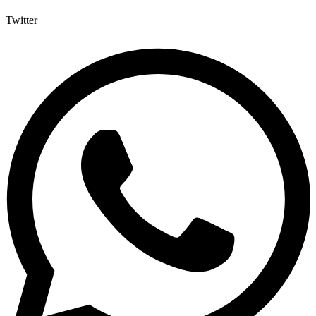
Twitter