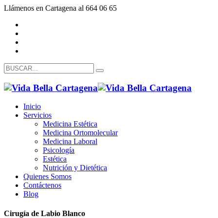
Llámenos en Cartagena al 664 06 65
Inicio
Servicios
Medicina Estética
Medicina Ortomolecular
Medicina Laboral
Psicología
Estética
Nutrición y Dietética
Quienes Somos
Contáctenos
Blog
Cirugía de Labio Blanco