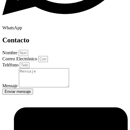
WhatsApp
Contacto
Nombre
Correo Electrónico
Teléfono
Mensaje
Enviar mensaje