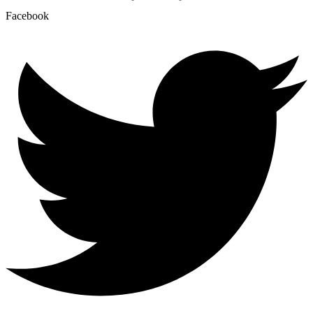
Facebook