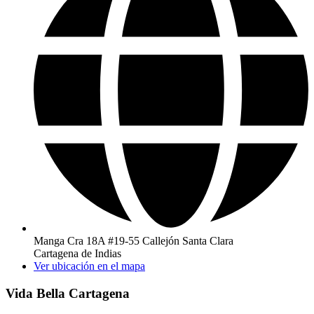
Manga Cra 18A #19-55 Callejón Santa Clara
Cartagena de Indias
Ver ubicación en el mapa
Vida Bella Cartagena