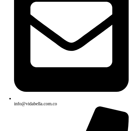
info@vidabella.com.co