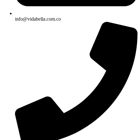
info@vidabella.com.co