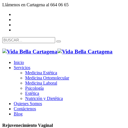
Llámenos en Cartagena al 664 06 65
Inicio
Servicios
Medicina Estética
Medicina Ortomolecular
Medicina Laboral
Psicología
Estética
Nutrición y Dietética
Quienes Somos
Contáctenos
Blog
Rejuvenecimiento Vaginal