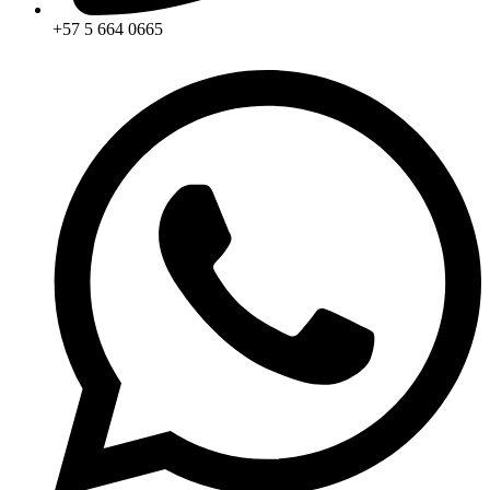
+57 5 664 0665