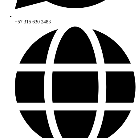
+57 315 630 2483