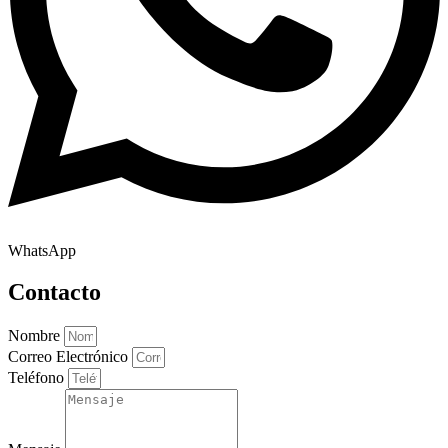
WhatsApp
Contacto
Nombre
Correo Electrónico
Teléfono