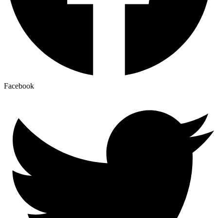
Facebook