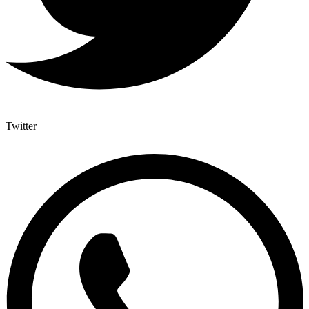
Twitter