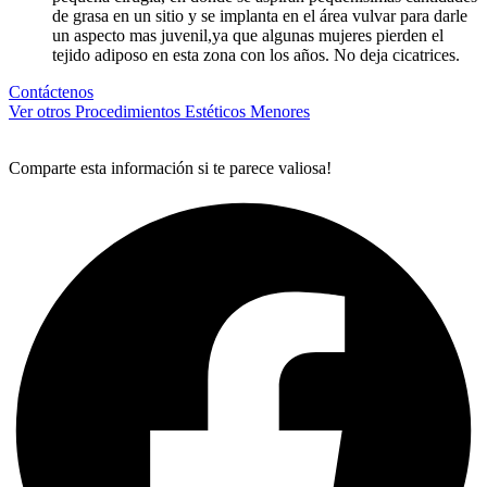
de grasa en un sitio y se implanta en el área vulvar para darle
un aspecto mas juvenil,ya que algunas mujeres pierden el
tejido adiposo en esta zona con los años. No deja cicatrices.
Contáctenos
Ver otros Procedimientos Estéticos Menores
Comparte esta información si te parece valiosa!