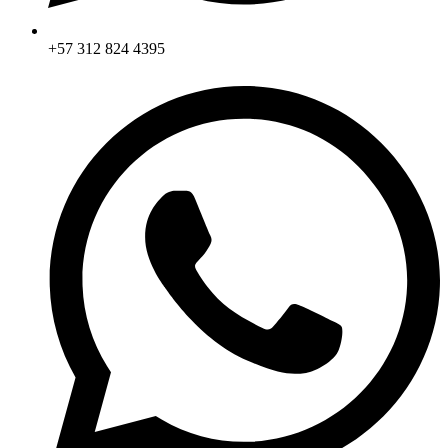
+57 312 824 4395